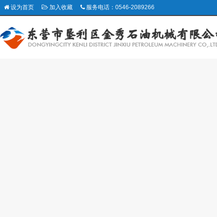
设为首页
加入收藏
服务电话：0546-2089266