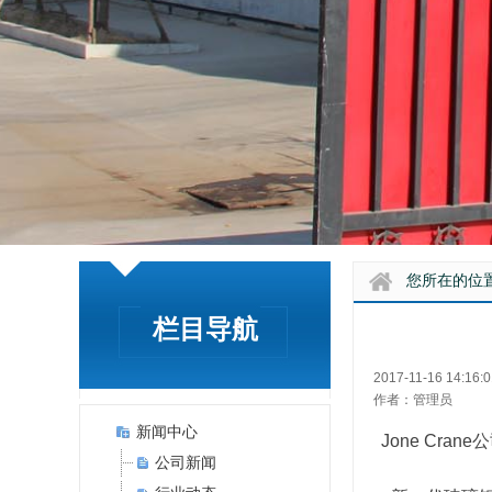
您所在的位
栏目导航
2017-11-16 14:16:0
作者：管理员
新闻中心
Jone Cr
公司新闻