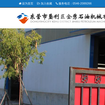
设为首页
加入收藏
服务电话：0546-2089266