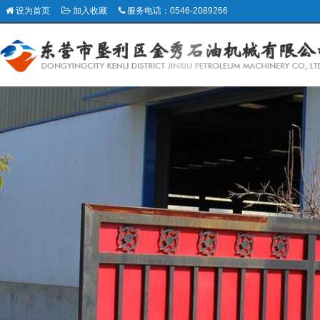
设为首页
加入收藏
服务电话：0546-2089266