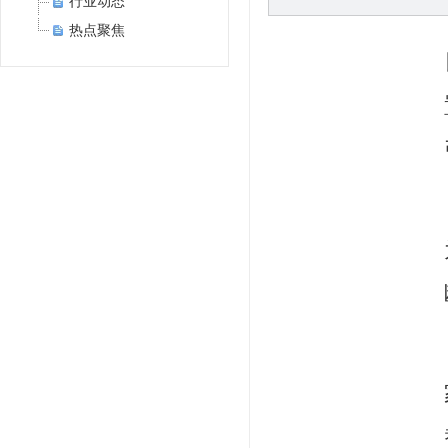
行业动态
热点聚焦