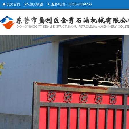
设为首页
加入收藏
服务电话：0546-2089266