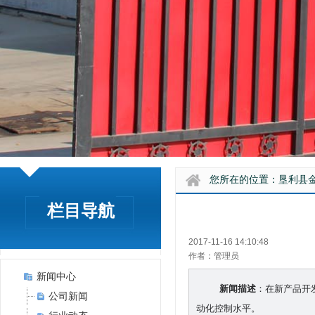
您所在的位置：
垦利县
栏目导航
2017-11-16 14:10:48
作者：管理员
新闻中心
新闻描述
：在新产品开
公司新闻
动化控制水平。